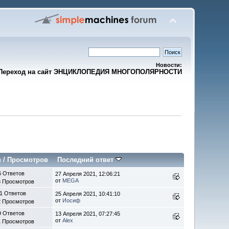
Новости:
Переход на сайт ЭНЦИКЛОПЕДИЯ МНОГОПОЛЯРНОСТИ
в
/
Просмотров
Последний ответ
6 Ответов
27 Апреля 2021, 12:06:21
от
MEGA
3 Просмотров
1 Ответов
25 Апреля 2021, 10:41:10
от
Иосиф
2 Просмотров
9 Ответов
13 Апреля 2021, 07:27:45
от
Alex
1 Просмотров