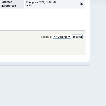
5 Ответов
13 Апреля 2021, 07:02:28
от
Alex
7 Просмотров
Перейти в: