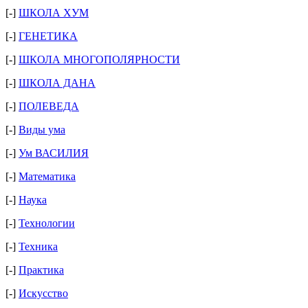
[-]
ШКОЛА ХУМ
[-]
ГЕНЕТИКА
[-]
ШКОЛА МНОГОПОЛЯРНОСТИ
[-]
ШКОЛА ДАНА
[-]
ПОЛЕВЕДА
[-]
Виды ума
[-]
Ум ВАСИЛИЯ
[-]
Математика
[-]
Наука
[-]
Технологии
[-]
Техника
[-]
Практика
[-]
Искусство