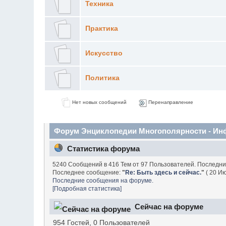
Техника
Практика
Искусство
Политика
Нет новых сообщений
Перенаправление
Форум Энциклопедии Многополярности - Ин
Статистика форума
5240 Сообщений в 416 Тем от 97 Пользователей. Последн
Последнее сообщение:
"
Re: Быть здесь и сейчас.
"
( 20 Ию
Последние сообщения на форуме.
[Подробная статистика]
Сейчас на форуме
954 Гостей, 0 Пользователей