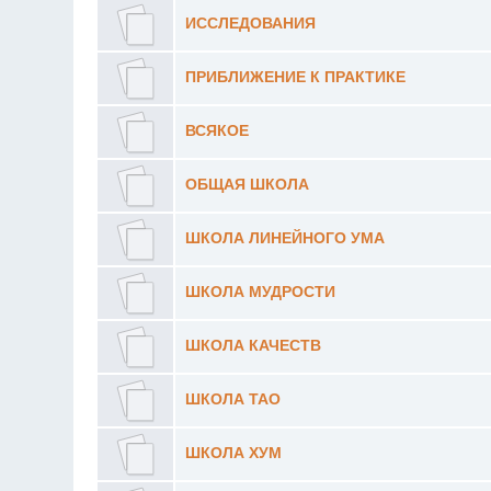
ИССЛЕДОВАНИЯ
ПРИБЛИЖЕНИЕ К ПРАКТИКЕ
ВСЯКОЕ
ОБЩАЯ ШКОЛА
ШКОЛА ЛИНЕЙНОГО УМА
ШКОЛА МУДРОСТИ
ШКОЛА КАЧЕСТВ
ШКОЛА ТАО
ШКОЛА ХУМ