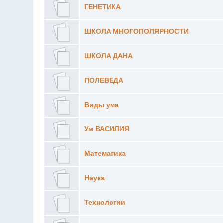
ГЕНЕТИКА
ШКОЛА МНОГОПОЛЯРНОСТИ
ШКОЛА ДАНА
ПОЛЕВЕДА
Виды ума
Ум ВАСИЛИЯ
Математика
Наука
Технологии