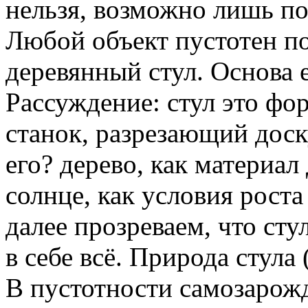
нельзя, возможно лишь по
Любой объект пустотен по
деревянный стул. Основа е
Рассуждение: стул это фор
станок, разрезающий доск
его? дерево, как материал
солнце, как условия роста 
далее прозреваем, что сту
в себе всё. Природа стула 
В пустотности самозарожда