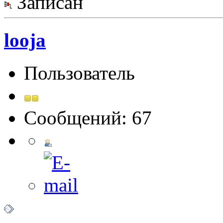
Записан
looja
Пользователь
Сообщений: 67