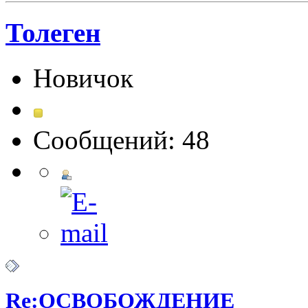
Толеген
Новичок
Сообщений: 48
Re:ОСВОБОЖДЕНИЕ