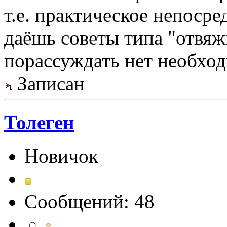
т.е. практическое непосре
даёшь советы типа "отвяж
порассуждать нет необхо
Записан
Толеген
Новичок
Сообщений: 48