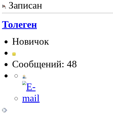
Записан
Толеген
Новичок
Сообщений: 48