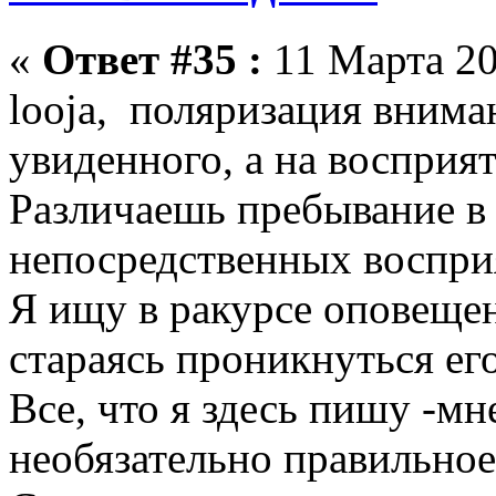
«
Ответ #35 :
11 Марта 20
looja, поляризация внима
увиденного, а на восприят
Различаешь пребывание в 
непосредственных воспри
Я ищу в ракурсе оповеще
стараясь проникнуться ег
Все, что я здесь пишу -мн
необязательно правильное