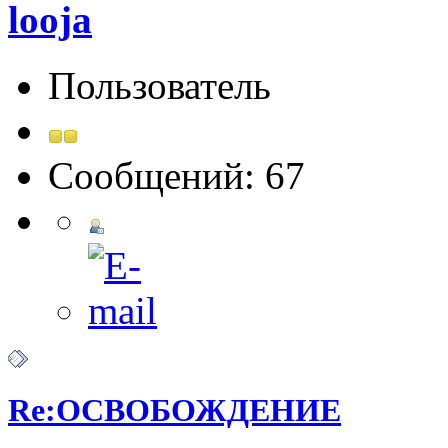
looja
Пользователь
Сообщений: 67
Re:ОСВОБОЖДЕНИЕ