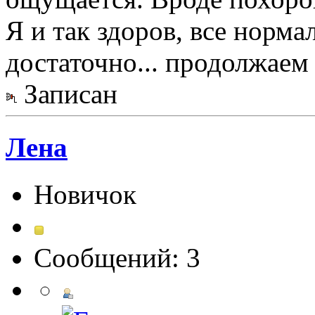
Я и так здоров, все нормал
достаточно... продолжаем 
Записан
Лена
Новичок
Сообщений: 3