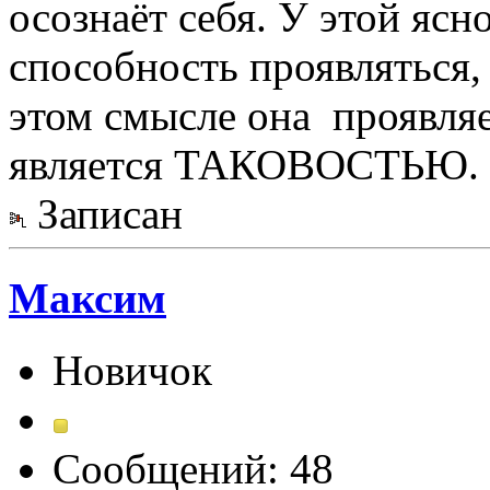
осознаёт себя. У этой ясн
способность проявляться, 
этом смысле она проявляет
является ТАКОВОСТЬЮ.
Записан
Максим
Новичок
Сообщений: 48