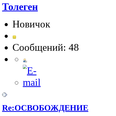
Толеген
Новичок
Сообщений: 48
Re:ОСВОБОЖДЕНИЕ