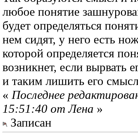
любое понятие зашнурован
будет определяться понят
нем сидят, у него есть нож
которой определяется пон
возникнет, если вырвать е
и таким лишить его смысл
«
Последнее редактирова
15:51:40 от Лена
»
Записан