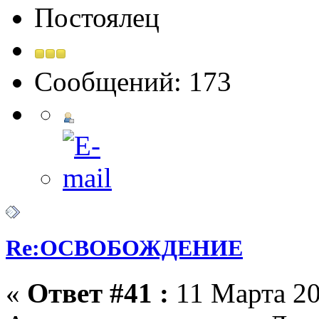
Постоялец
Сообщений: 173
Re:ОСВОБОЖДЕНИЕ
«
Ответ #41 :
11 Марта 20