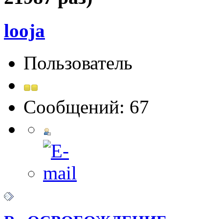
looja
Пользователь
Сообщений: 67