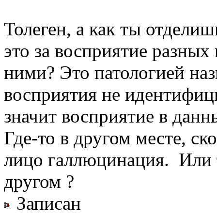
Толеген, а как ты отдели
это за восприятие разных
ними? Это патологией наз
восприятия не идентифиц
значит восприятие в данн
Где-то в другом месте, скор
лицо галлюцинация. Или т
другом ?
Записан