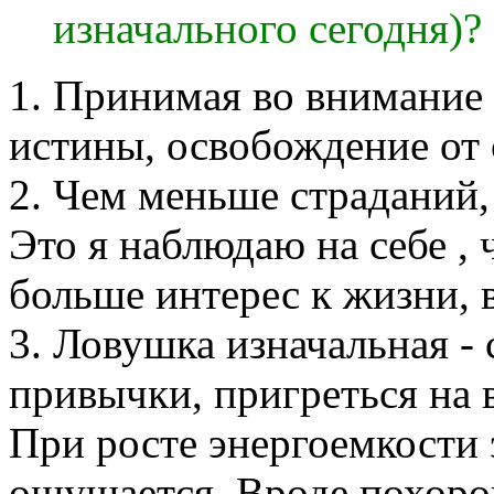
изначального сегодня)?
1. Принимая во внимание
истины, освобождение от 
2. Чем меньше страданий,
Это я наблюдаю на себе , 
больше интерес к жизни, 
3. Ловушка изначальная -
привычки, пригреться на 
При росте энергоемкости
ощущается. Вроде похоро