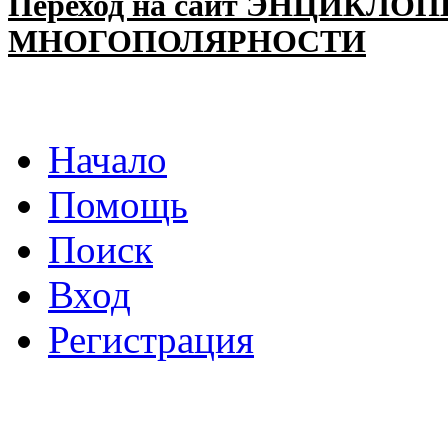
Переход на сайт ЭНЦИКЛО
МНОГОПОЛЯРНОСТИ
Начало
Помощь
Поиск
Вход
Регистрация