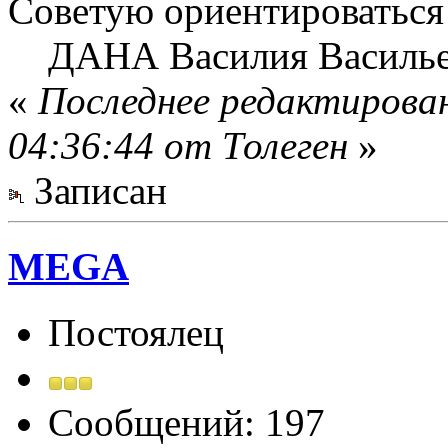
Советую ориентироваться 
ДАНА Василия Василье
«
Последнее редактирован
04:36:44 от Толеген
»
Записан
MEGA
Постоялец
Сообщений: 197