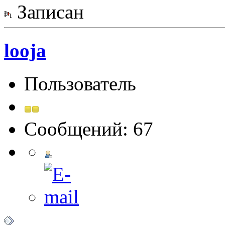
Записан
looja
Пользователь
Сообщений: 67