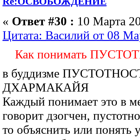
Re:ОСВОБОЖДЕНИЕ
«
Ответ #30 :
10 Марта 20
Цитата: Василий от 08 Ма
Как понимать ПУСТО
в буддизме ПУСТОТНО
ДХАРМАКАЙЯ
Каждый понимает это в ме
говорит дзогчен, пустотно
то объяснить или понять 