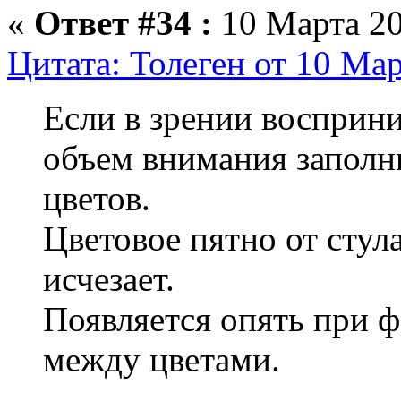
«
Ответ #34 :
10 Марта 20
Цитата: Толеген от 10 Мар
Если в зрении восприни
объем внимания заполн
цветов.
Цветовое пятно от стула
исчезает.
Появляется опять при ф
между цветами.