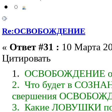
Re:ОСВОБОЖДЕНИЕ
«
Ответ #31 :
10 Марта 20
Цитировать
1.
ОСВОБОЖДЕНИЕ от
2. Что будет в СОЗНА
свершения ОСВОБОЖ
3. Какие ЛОВУШКИ по 