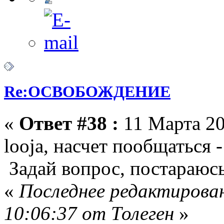
Re:ОСВОБОЖДЕНИЕ
«
Ответ #38 :
11 Марта 20
looja, насчет пообщаться 
Задай вопрос, постараюсь
«
Последнее редактирован
10:06:37 от Толеген
»