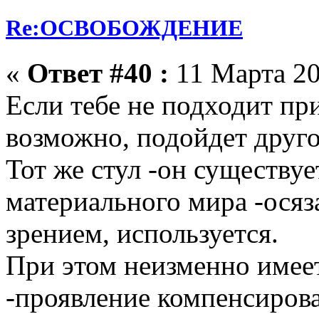
Re:ОСВОБОЖДЕНИЕ
«
Ответ #40 :
11 Марта 20
Если тебе не подходит при
возможно, подойдет друго
Тот же стул -он существуе
материального мира -осяз
зрением, используется.
При этом неизменно имее
-проявление компенсирова