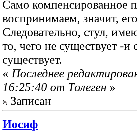
Само компенсированное п
воспринимаем, значит, его
Следовательно, стул, им
то, чего не существует -и 
существует.
«
Последнее редактирован
16:25:40 от Толеген
»
Записан
Иосиф