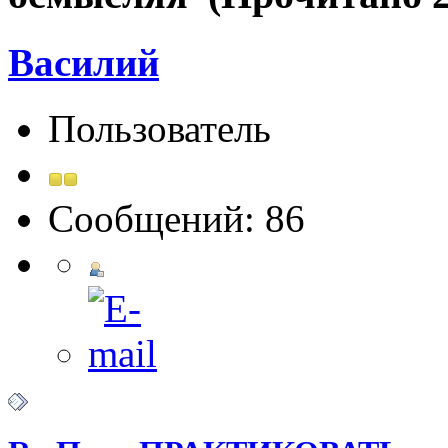
Василий
Пользователь
Сообщений: 86