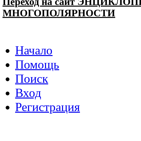
Переход на сайт ЭНЦИКЛО
МНОГОПОЛЯРНОСТИ
Начало
Помощь
Поиск
Вход
Регистрация