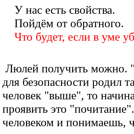
У нас есть свойства.
Пойдём от обратного.
Что будет, если в ум
Люлей получить можно. 
для безопасности родил т
человек "выше", то начин
проявить это "почитание"
человеком и понимаешь, чт