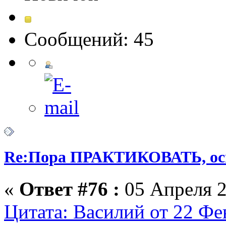
Сообщений: 45
Re:Пора ПРАКТИКОВАТЬ, о
«
Ответ #76 :
05 Апреля 2
Цитата: Василий от 22 Фе