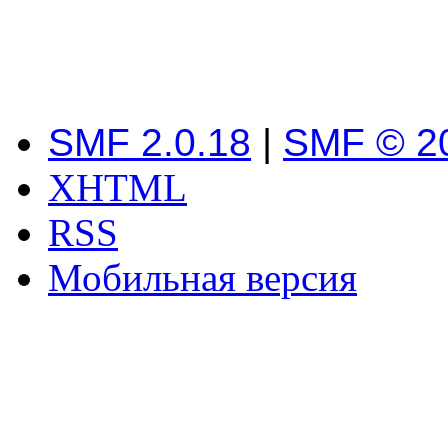
SMF 2.0.18
|
SMF © 2
XHTML
RSS
Мобильная версия