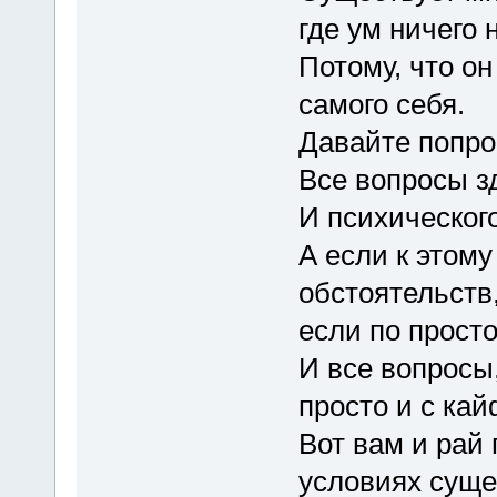
где ум ничего 
Потому, что он
самого себя.
Давайте попро
Все вопросы з
И психического
А если к этом
обстоятельств
если по просто
И все вопросы
просто и с ка
Вот вам и рай
условиях суще