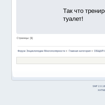
Так что тренир
туалет!
Страницы: [
1
]
Форум Энциклопедии Многополярности
»
Главная категория
»
ОБЩАЯ 
SMF 2.0.1
XHTM