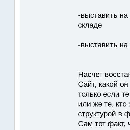
-выставить на
складе
-выставить на 
Насчет восста
Сайт, какой он
только если те
или же те, кто
структурой в 
Сам тот факт, 