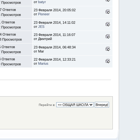
от
batyr
7 Просмотров
7 Ответов
23 Февраля 2014, 20:05:02
от
Pioneer
3 Просмотров
1 Ответов
23 Февраля 2014, 14:11:02
от
JES
2 Просмотров
4 Ответов
23 Февраля 2014, 11:16:07
от Дмитрий
8 Просмотров
5 Ответов
23 Февраля 2014, 06:48:34
от Маг
7 Просмотров
4 Ответов
22 Февраля 2014, 12:33:21
от
Marius
9 Просмотров
Перейти в: