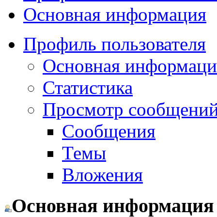
Основная информация
Профиль пользователя
Основная информаци
Статистика
Просмотр сообщений.
Сообщения
Темы
Вложения
Основная информация