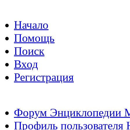
Начало
Помощь
Поиск
Вход
Регистрация
Форум Энциклопедии 
Профиль пользователя