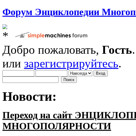
Форум Энциклопедии Многоп
Добро пожаловать,
Гость
или
зарегистрируйтесь
.
Новости:
Переход на сайт ЭНЦИКЛО
МНОГОПОЛЯРНОСТИ