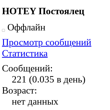
HOTEY
Постоялец
Оффлайн
Просмотр сообщений
Статистика
Сообщений:
221 (0.035 в день)
Возраст:
нет данных