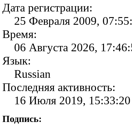
Дата регистрации:
25 Февраля 2009, 07:55
Время:
06 Августа 2026, 17:46
Язык:
Russian
Последняя активность:
16 Июля 2019, 15:33:20
Подпись: