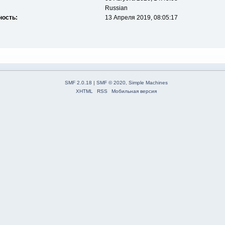
Russian
ность:
13 Апреля 2019, 08:05:17
SMF 2.0.18
|
SMF © 2020
,
Simple Machines
XHTML
RSS
Мобильная версия