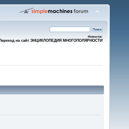
Новости:
Переход на сайт ЭНЦИКЛОПЕДИЯ МНОГОПОЛЯРНОСТИ