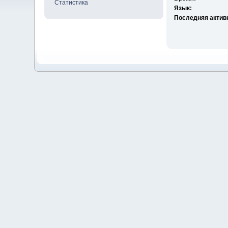
Статистика
Язык:
Последняя актив