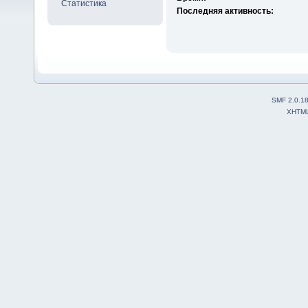
Статистика
Последняя активность:
SMF 2.0.1
XHTM